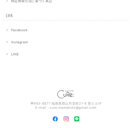
特定商取引法に基づく表記
Link
Facebook
Instagram
LINE
〠963-8877 福島県郡山市堂前21-6 星ビル1F
E-mail：
cure.mamakids@gmail.com