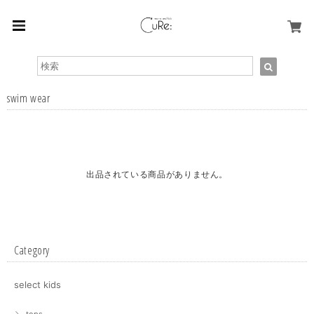
swim wear
出品されている商品がありません。
Category
select kids