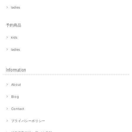
ladies
予約商品
kids
ladies
Information
About
Blog
Contact
プライバシーポリシー