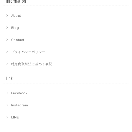
Information
About
Blog
Contact
プライバシーポリシー
特定商取引法に基づく表記
Link
Facebook
Instagram
LINE