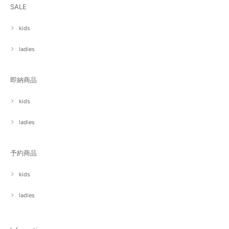
SALE
kids
ladies
即納商品
kids
ladies
予約商品
kids
ladies