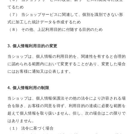
てるため
（７） 当ショップサービスに関連して、個別を識別できない形
式に加工した統計データを作成するため
（８） その他、上記利用目的に付随する目的のため
3. 個人情報利用目的の変更
当ショップは、個人情報の利用目的を、関連性を有すると合理的
に認められる範囲内において変更することがあり、変更した場合
にはお客様に通知又は公表します。
4. 個人情報利用の制限
当ショップは、個人情報保護法その他の法令により許容される場
合を除き、お客様の同意を得ず、利用目的の達成に必要な範囲を
超えて個人情報を取り扱いません。但し、次の場合はこの限りで
はありません。
（１） 法令に基づく場合