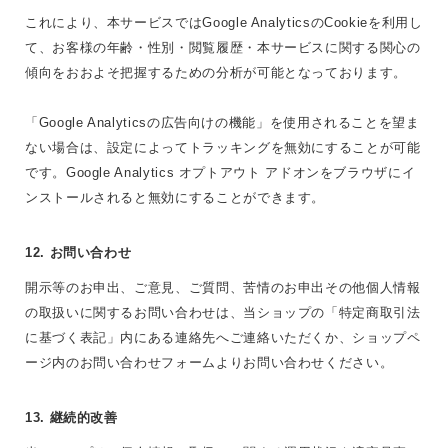
これにより、本サービスではGoogle AnalyticsのCookieを利用し
て、お客様の年齢・性別・閲覧履歴・本サービスに関する関心の
傾向をおおよそ把握するための分析が可能となっております。
「Google Analyticsの広告向けの機能」を使用されることを望ま
ない場合は、設定によってトラッキングを無効にすることが可能
です。Google Analytics オプトアウト アドオンをブラウザにイ
ンストールされると無効にすることができます。
12. お問い合わせ
開示等のお申出、ご意見、ご質問、苦情のお申出その他個人情報
の取扱いに関するお問い合わせは、当ショップの「特定商取引法
に基づく表記」内にある連絡先へご連絡いただくか、ショップペ
ージ内のお問い合わせフォームよりお問い合わせください。
13. 継続的改善