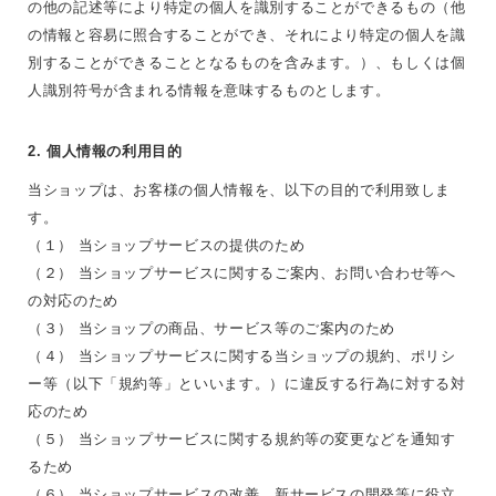
の他の記述等により特定の個人を識別することができるもの（他
の情報と容易に照合することができ、それにより特定の個人を識
別することができることとなるものを含みます。）、もしくは個
人識別符号が含まれる情報を意味するものとします。
2. 個人情報の利用目的
当ショップは、お客様の個人情報を、以下の目的で利用致しま
す。
（１） 当ショップサービスの提供のため
（２） 当ショップサービスに関するご案内、お問い合わせ等へ
の対応のため
（３） 当ショップの商品、サービス等のご案内のため
（４） 当ショップサービスに関する当ショップの規約、ポリシ
ー等（以下「規約等」といいます。）に違反する行為に対する対
応のため
（５） 当ショップサービスに関する規約等の変更などを通知す
るため
（６） 当ショップサービスの改善、新サービスの開発等に役立