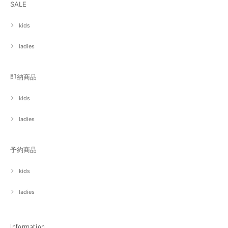
SALE
kids
ladies
即納商品
kids
ladies
予約商品
kids
ladies
Information