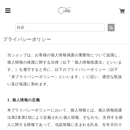
プライバシーポリシー
当ショップは、お客様の個人情報保護の重要性について認識し、
個人情報の保護に関する法律（以下「個人情報保護法」といいま
す。）を遵守すると共に、以下のプライバシーポリシー（以下
「本プライバシーポリシー」といいます。）に従い、適切な取扱
い及び保護に努めます。
1. 個人情報の定義
本プライバシーポリシーにおいて、個人情報とは、個人情報保護
法第2条第1項により定義された個人情報、すなわち、生存する個
人に関する情報であって、当該情報に含まれる氏名、生年月日そ