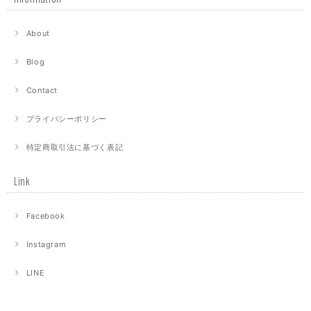
About
Blog
Contact
プライバシーポリシー
特定商取引法に基づく表記
Link
Facebook
Instagram
LINE