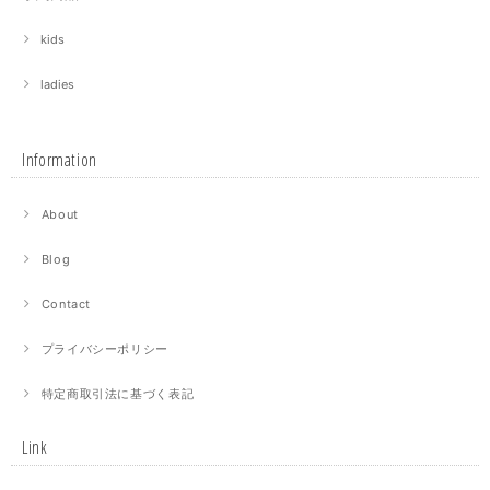
kids
ladies
Information
About
Blog
Contact
プライバシーポリシー
特定商取引法に基づく表記
Link