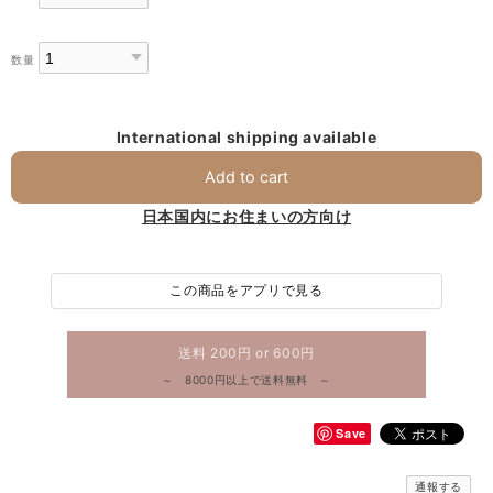
数量
International shipping available
Add to cart
日本国内にお住まいの方向け
この商品をアプリで見る
送料 200円 or 600円
～ 8000円以上で送料無料 ～
Save
通報する